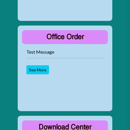
Office Order
Test Message
See More
Download Center