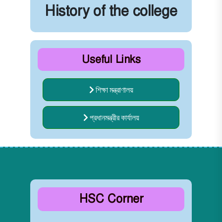
History of the college
Useful Links
শিক্ষা মন্ত্রাণালয়
প্রধানমন্ত্রীর কার্যালয়
HSC Corner