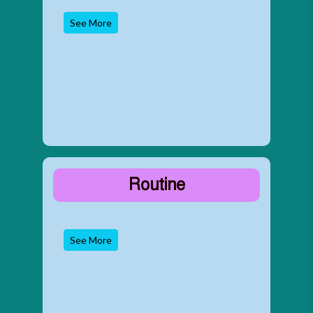
See More
Routine
See More